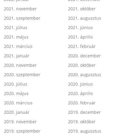
2021. november
2021. október
2021. szeptember
2021. augusztus
2021. július
2021. június
2021. május
2021. április
2021. március
2021. február
2021. január
2020. december
2020. november
2020. október
2020. szeptember
2020. augusztus
2020. július
2020. június
2020. május
2020. április
2020. március
2020. február
2020. január
2019. december
2019. november
2019. október
2019. szeptember
2019. augusztus