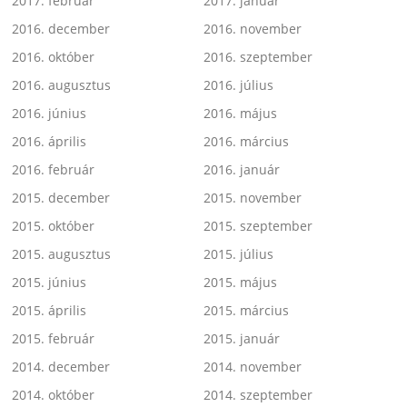
2017. február
2017. január
2016. december
2016. november
2016. október
2016. szeptember
2016. augusztus
2016. július
2016. június
2016. május
2016. április
2016. március
2016. február
2016. január
2015. december
2015. november
2015. október
2015. szeptember
2015. augusztus
2015. július
2015. június
2015. május
2015. április
2015. március
2015. február
2015. január
2014. december
2014. november
2014. október
2014. szeptember