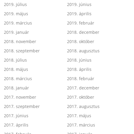
2019. július
2019. június
2019. május
2019. április
2019. március
2019. február
2019. január
2018. december
2018. november
2018. október
2018. szeptember
2018. augusztus
2018. július
2018. június
2018. május
2018. április
2018. március
2018. február
2018. január
2017. december
2017. november
2017. október
2017. szeptember
2017. augusztus
2017. június
2017. május
2017. április
2017. március