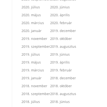
2020. július
2020. június
2020. május
2020. április
2020. március
2020. február
2020. január
2019. december
2019. november
2019. október
2019. szeptember
2019. augusztus
2019. július
2019. június
2019. május
2019. április
2019. március
2019. február
2019. január
2018. december
2018. november
2018. október
2018. szeptember
2018. augusztus
2018. július
2018. június