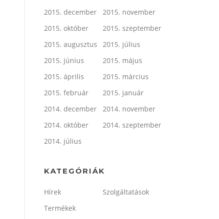
2015. december
2015. november
2015. október
2015. szeptember
2015. augusztus
2015. július
2015. június
2015. május
2015. április
2015. március
2015. február
2015. január
2014. december
2014. november
2014. október
2014. szeptember
2014. július
KATEGÓRIÁK
Hírek
Szolgáltatások
Termékek