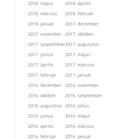
2018. május
2018. április
2018. március
2018. február
2018. január
2017. december
2017. november
2017. október
2017. szeptember
2017. augusztus
2017. június
2017. május
2017. április
2017. március
2017. február
2017. január
2016. december
2016. november
2016. október
2016. szeptember
2016. augusztus
2016. július
2016. június
2016. május
2016. április
2016. március
2016. február
2016. január