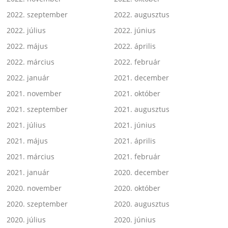
2022. szeptember
2022. augusztus
2022. július
2022. június
2022. május
2022. április
2022. március
2022. február
2022. január
2021. december
2021. november
2021. október
2021. szeptember
2021. augusztus
2021. július
2021. június
2021. május
2021. április
2021. március
2021. február
2021. január
2020. december
2020. november
2020. október
2020. szeptember
2020. augusztus
2020. július
2020. június