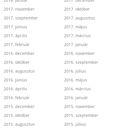
2018. január
2017. december
2017. november
2017. október
2017. szeptember
2017. augusztus
2017. június
2017. május
2017. április
2017. március
2017. február
2017. január
2016. december
2016. november
2016. október
2016. szeptember
2016. augusztus
2016. július
2016. június
2016. május
2016. április
2016. március
2016. február
2016. január
2015. december
2015. november
2015. október
2015. szeptember
2015. augusztus
2015. július