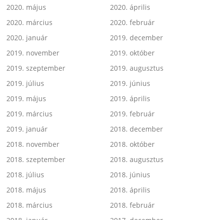
2020. május
2020. április
2020. március
2020. február
2020. január
2019. december
2019. november
2019. október
2019. szeptember
2019. augusztus
2019. július
2019. június
2019. május
2019. április
2019. március
2019. február
2019. január
2018. december
2018. november
2018. október
2018. szeptember
2018. augusztus
2018. július
2018. június
2018. május
2018. április
2018. március
2018. február