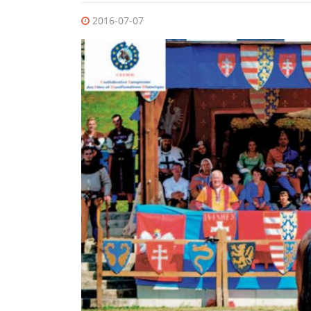
2016-07-07