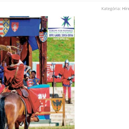
Kategória:
Hír