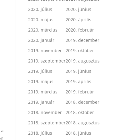
2020. július
2020. június
2020. május
2020. április
2020. március
2020. február
2020. január
2019. december
2019. november
2019. október
2019. szeptember
2019. augusztus
2019. július
2019. június
2019. május
2019. április
2019. március
2019. február
2019. január
2018. december
2018. november
2018. október
2018. szeptember
2018. augusztus
 a
2018. július
2018. június
en