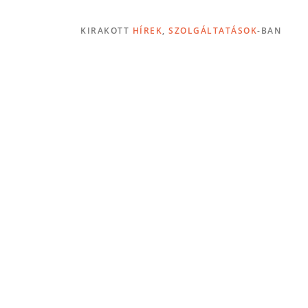
KIRAKOTT
HÍREK
,
SZOLGÁLTATÁSOK
-BAN