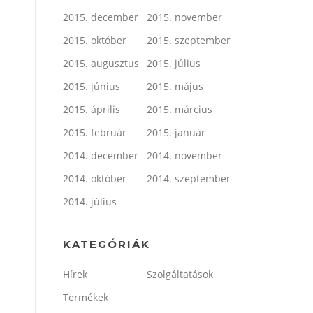
2015. december
2015. november
2015. október
2015. szeptember
2015. augusztus
2015. július
2015. június
2015. május
2015. április
2015. március
2015. február
2015. január
2014. december
2014. november
2014. október
2014. szeptember
2014. július
KATEGÓRIÁK
Hírek
Szolgáltatások
Termékek